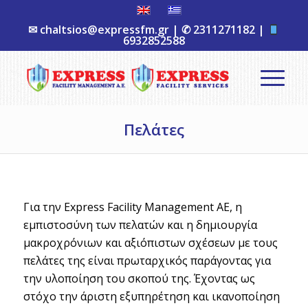
✉
chaltsios@expressfm.gr
| ✆
2311271182
|
6932852588
Πελάτες
Για την Express Facility Management ΑΕ, η
εμπιστοσύνη των πελατών και η δημιουργία
μακροχρόνιων και αξιόπιστων σχέσεων με τους
πελάτες της είναι πρωταρχικός παράγοντας για
την υλοποίηση του σκοπού της. Έχοντας ως
στόχο την άριστη εξυπηρέτηση και ικανοποίηση