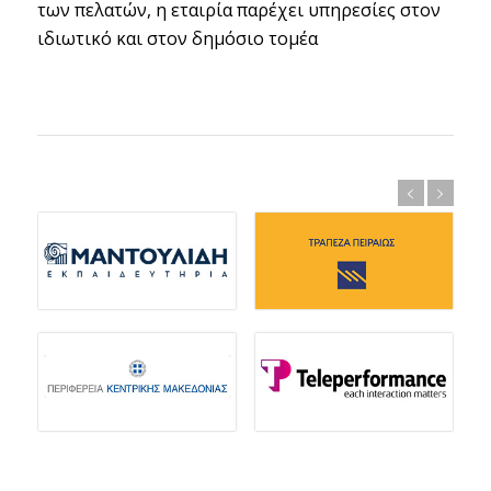
των πελατών, η εταιρία παρέχει υπηρεσίες στον
ιδιωτικό και στον δημόσιο τομέα