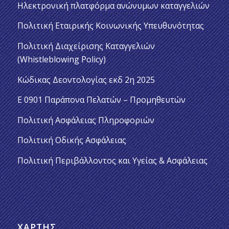
Ηλεκτρονική πλατφόρμα ανώνυμων καταγγελιών
Πολιτική Εταιρικής Κοινωνικής Υπευθυνότητας
Πολιτική Διαχείρισης Καταγγελιών
(Whistleblowing Policy)
Κώδικας Δεοντολογίας εκδ 2η 2025
Ε 0901 Παράπονα Πελατών – Προμηθευτών
Πολιτική Ασφάλειας Πληροφοριών
Πολιτική Οδικής Ασφάλειας
Πολιτική Περιβάλλοντος και Υγείας & Ασφάλειας
ΧΆΡΤΗΣ