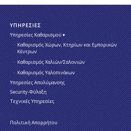
ΥΠΗΡΕΣΊΕΣ
Υπηρεσίες Καθαρισμού
Καθαρισμός Χώρων, Κτηρίων και Εμπορικών
Κέντρων
Καθαρισμός Χαλιών/Σαλονιών
Καθαρισμός Υαλοπινάκων
Υπηρεσίες Απολύμανσης
Security-Φύλαξη
Τεχνικές Υπηρεσίες
Πολιτική Απορρήτου