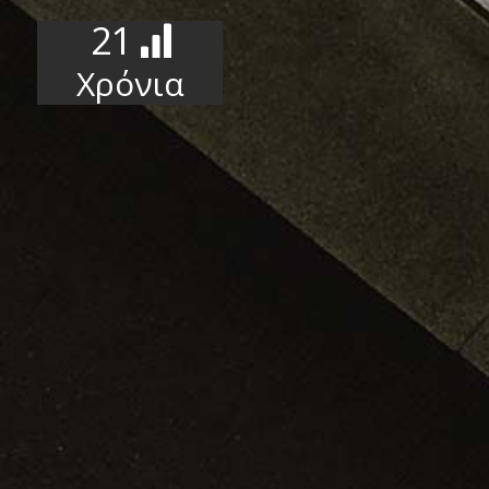
21
Χρόνια