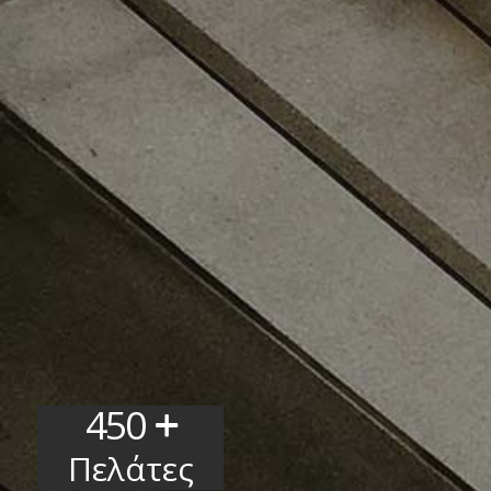
450
Πελάτες