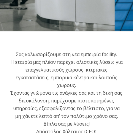
Σας καλωσορίζουμε στη νέα εμπειρία facility.
Η εταιρία μας πλέον παρέχει ολιστικές λύσεις για
επαγγελματικούς χώρους, κτιριακές
εγκαταστάσεις, εμπορικά κέντρα και λοιπούς
χώρους.
Έχοντας γνώμονα τις ανάγκες σας και τη δική σας
διευκόλυνση, παρέχουμε πιστοποιημένες
υπηρεσίες, εξασφαλίζοντας το βέλτιστο, για να
μη χάνετε λεπτό απ’ τον πολύτιμο χρόνο σας.
Δίπλα σας με λύσεις!
Απόστολος Χάλτσιος (CEO)