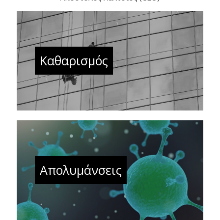
Καθαρισμός
Απολυμάνσεις