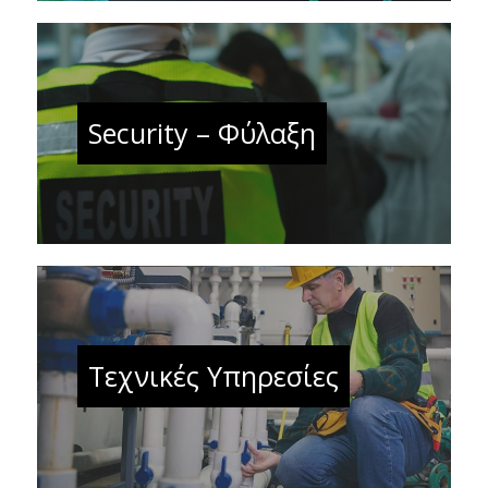
Security – Φύλαξη
Τεχνικές Υπηρεσίες