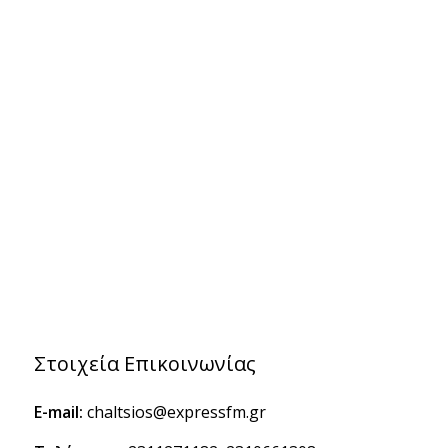
Στοιχεία Επικοινωνίας
E-mail:
chaltsios@expressfm.gr