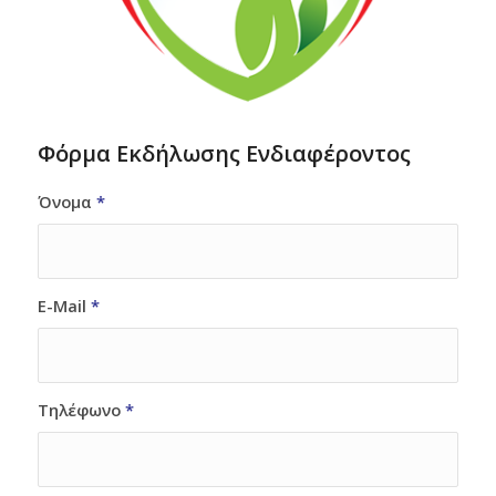
Φόρμα Εκδήλωσης Ενδιαφέροντος
Όνομα
*
E-Mail
*
Τηλέφωνο
*