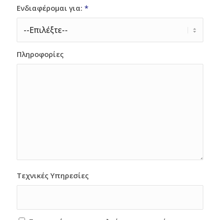
Ενδιαφέρομαι για:
*
Πληροφορίες
Τεχνικές Υπηρεσίες