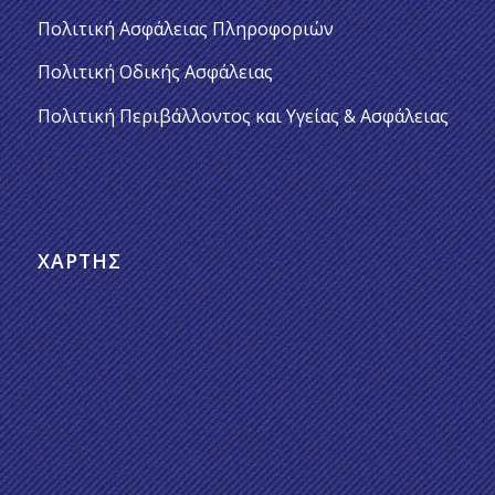
Πολιτική Ασφάλειας Πληροφοριών
Πολιτική Οδικής Ασφάλειας
Πολιτική Περιβάλλοντος και Υγείας & Ασφάλειας
ΧΆΡΤΗΣ