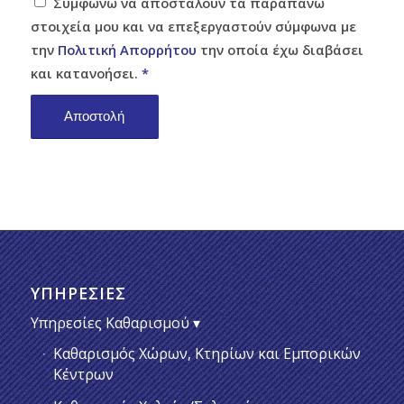
Συμφωνώ να αποσταλούν τα παραπάνω
στοιχεία μου και να επεξεργαστούν σύμφωνα με
την
Πολιτική Απορρήτου
την οποία έχω διαβάσει
και κατανοήσει.
*
ΥΠΗΡΕΣΊΕΣ
Υπηρεσίες Καθαρισμού
Καθαρισμός Χώρων, Κτηρίων και Εμπορικών
Κέντρων